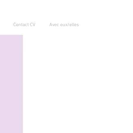
Contact CV
Avec eux/elles