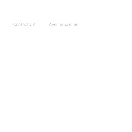
Contact CV
Avec eux/elles