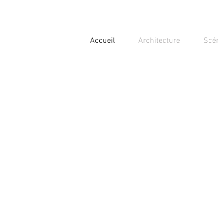
Accueil
Architecture
Scé